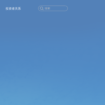
投资者关系