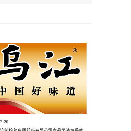
7-29
市涪陵榨菜集团股份有限公司食品级液氮采购