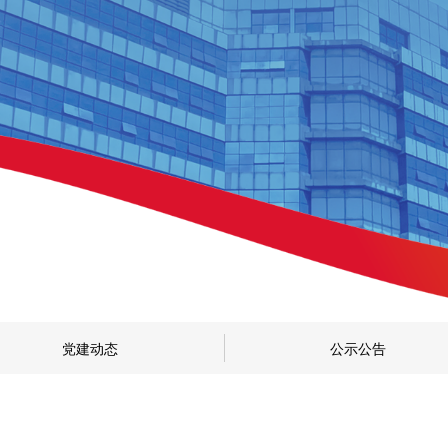
党建动态
公示公告