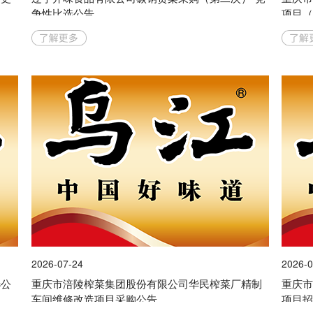
争性比选公告
项目
2026-07-24
2026-0
选公
重庆市涪陵榨菜集团股份有限公司华民榨菜厂精制
重庆
车间维修改造项目采购公告
项目