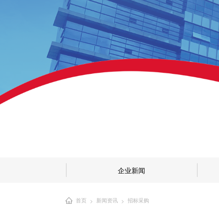
企业新闻
首页
新闻资讯
招标采购
>
>