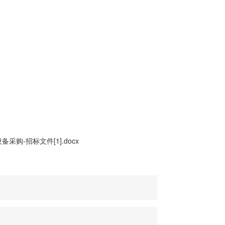
设备采购-招标文件[1].docx