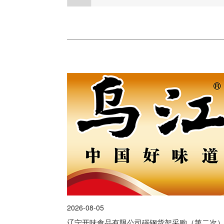
2026-08-05
辽宁开味食品有限公司碳钢货架采购（第二次