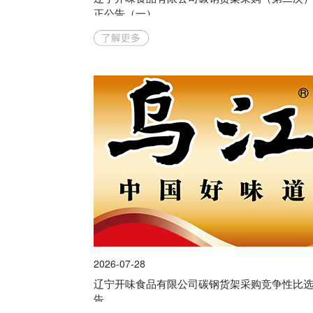
正公告（一）
2026-07-28
辽宁开味食品有限公司碳钢货架采购竞争性比
告