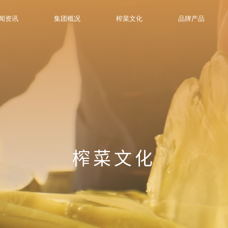
闻资讯
集团概况
榨菜文化
品牌产品
榨菜文化