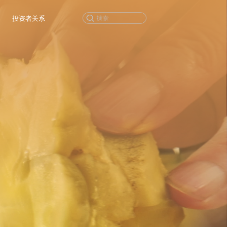
投资者关系