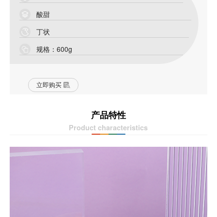
酸甜
丁状
规格：600g
立即购买
产品特性
Product characteristics